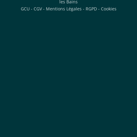
les Bains
GCU
-
CGV
-
Mentions Légales
-
RGPD
-
Cookies