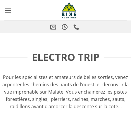
Skip
to
content
ELECTRO TRIP
Pour les spécialistes et amateurs de belles sorties, venez
arpenter les chemins des hauts de l’ouest, et découvrir la
vue imprenable sur Mafate. Vous enchainerez les pistes
forestières, singles, pierriers, racines, marches, sauts,
raidillons avant d’amorcer la descente sur la cote…