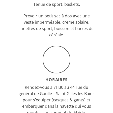
Tenue de sport, baskets.
Prévoir un petit sac à dos avec une
veste imperméable, crème solaire,
lunettes de sport, boisson et barres de
céréale.
HORAIRES
Rendez-vous à 7H30 au 44 rue du
général de Gaulle – Saint Gilles les Bains
pour s’équiper (casques & gants) et
embarquer dans la navette qui vous
montera au sommet du Maïdo.