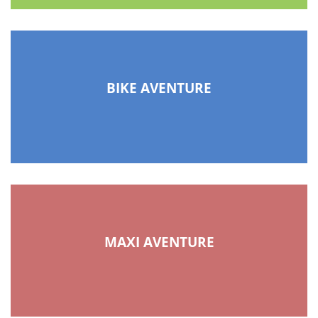
BIKE AVENTURE
MAXI AVENTURE