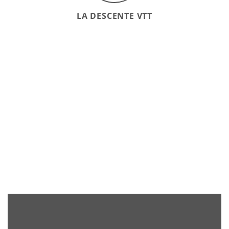
LA DESCENTE VTT