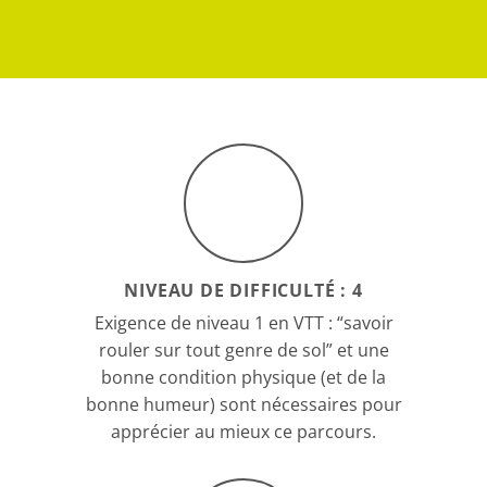
NIVEAU DE DIFFICULTÉ : 4
Exigence de niveau 1 en VTT : “savoir
rouler sur tout genre de sol” et une
bonne condition physique (et de la
bonne humeur) sont nécessaires pour
apprécier au mieux ce parcours.