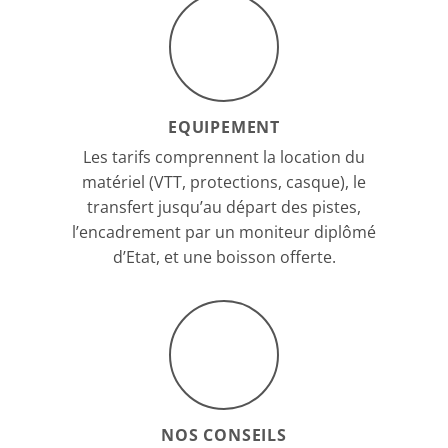
EQUIPEMENT
Les tarifs comprennent la location du
matériel (VTT, protections, casque), le
transfert jusqu’au départ des pistes,
l’encadrement par un moniteur diplômé
d’Etat, et une boisson offerte.
NOS CONSEILS