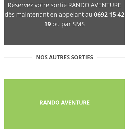
Réservez votre sortie RANDO AVENTURE
dès maintenant en appelant au
0692 15 42
19
ou par SMS
NOS AUTRES SORTIES
RANDO AVENTURE