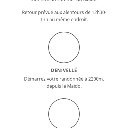
Retour prévue aux alentours de 12h30-
13h au même endroit.
DENIVELLÉ
Démarrez votre randonnée à 2200m,
depuis le Maïdo.