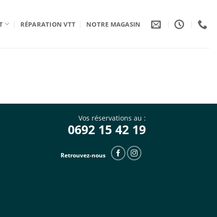
T
RÉPARATION VTT
NOTRE MAGASIN
Vos réservations au :
0692 15 42 19
Retrouvez-nous